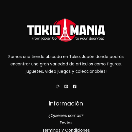
Somos una tienda ubicada en Tokio, Japón donde podrás
encontrar una gran variedad de artículos como figuras,
juguetes, video juegos y coleccionables!
Información
¿Quiénes somos?
Envíos
Términos y Condiciones