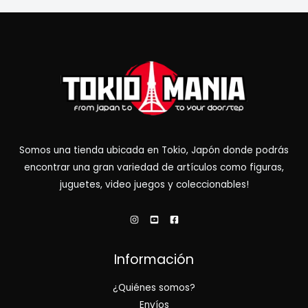
Somos una tienda ubicada en Tokio, Japón donde podrás
encontrar una gran variedad de artículos como figuras,
juguetes, video juegos y coleccionables!
Información
¿Quiénes somos?
Envíos