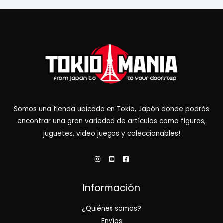
Somos una tienda ubicada en Tokio, Japón donde podrás
encontrar una gran variedad de artículos como figuras,
juguetes, video juegos y coleccionables!
Información
¿Quiénes somos?
Envíos