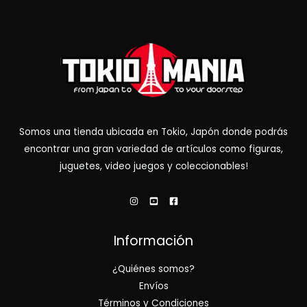
Somos una tienda ubicada en Tokio, Japón donde podrás
encontrar una gran variedad de artículos como figuras,
juguetes, video juegos y coleccionables!
Información
¿Quiénes somos?
Envíos
Términos y Condiciones