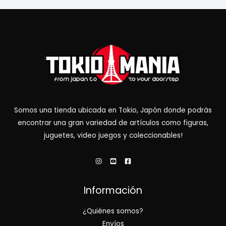
Somos una tienda ubicada en Tokio, Japón donde podrás
encontrar una gran variedad de artículos como figuras,
juguetes, video juegos y coleccionables!
Información
¿Quiénes somos?
Envíos