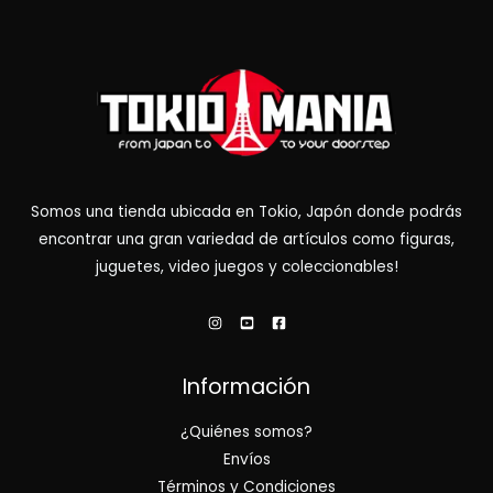
Somos una tienda ubicada en Tokio, Japón donde podrás
encontrar una gran variedad de artículos como figuras,
juguetes, video juegos y coleccionables!
Información
¿Quiénes somos?
Envíos
Términos y Condiciones