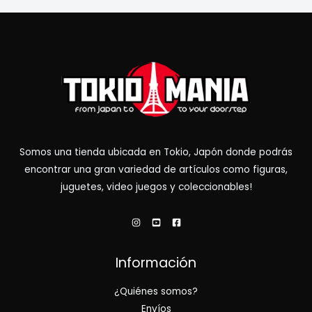
Somos una tienda ubicada en Tokio, Japón donde podrás
encontrar una gran variedad de artículos como figuras,
juguetes, video juegos y coleccionables!
Información
¿Quiénes somos?
Envíos