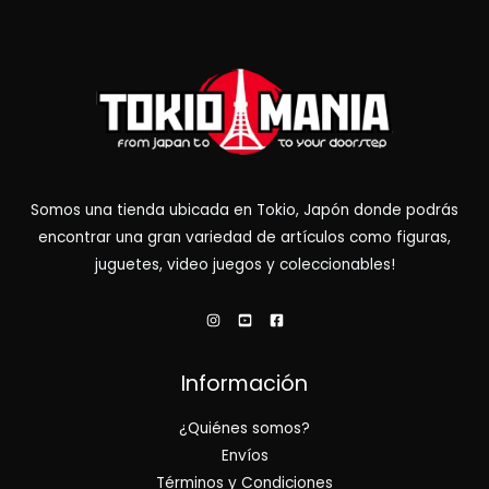
Somos una tienda ubicada en Tokio, Japón donde podrás
encontrar una gran variedad de artículos como figuras,
juguetes, video juegos y coleccionables!
Información
¿Quiénes somos?
Envíos
Términos y Condiciones