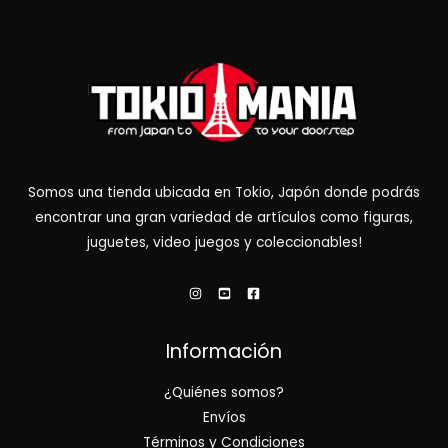
Somos una tienda ubicada en Tokio, Japón donde podrás
encontrar una gran variedad de artículos como figuras,
juguetes, video juegos y coleccionables!
Información
¿Quiénes somos?
Envíos
Términos y Condiciones