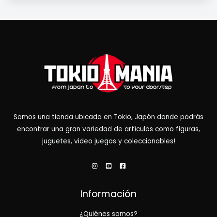
Somos una tienda ubicada en Tokio, Japón donde podrás
encontrar una gran variedad de artículos como figuras,
juguetes, video juegos y coleccionables!
Información
¿Quiénes somos?