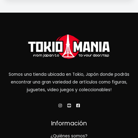
Somos una tienda ubicada en Tokio, Japón donde podrás
encontrar una gran variedad de artículos como figuras,
juguetes, video juegos y coleccionables!
Información
¿Quiénes somos?