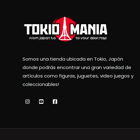
Somos una tienda ubicada en Tokio, Japón
donde podrás encontrar una gran variedad de
artículos como figuras, juguetes, video juegos y
coleccionables!