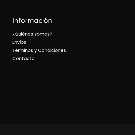
Información
¿Quiénes somos?
Envíos
Términos y Condiciones
Contacto