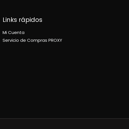
Links rápidos
Mi Cuenta
Servicio de Compras PROXY