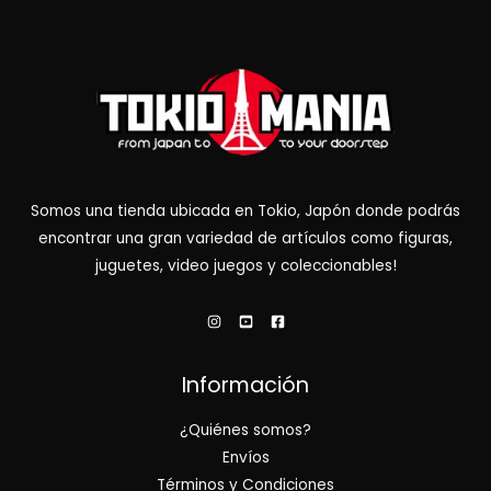
Somos una tienda ubicada en Tokio, Japón donde podrás
encontrar una gran variedad de artículos como figuras,
juguetes, video juegos y coleccionables!
Información
¿Quiénes somos?
Envíos
Términos y Condiciones