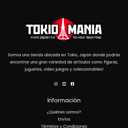
Somos una tienda ubicada en Tokio, Japón donde podrás
encontrar una gran variedad de artículos como figuras,
juguetes, video juegos y coleccionables!
Información
¿Quiénes somos?
Envíos
Términos y Condiciones