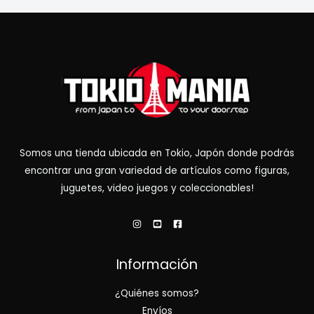
Somos una tienda ubicada en Tokio, Japón donde podrás
encontrar una gran variedad de artículos como figuras,
juguetes, video juegos y coleccionables!
Información
¿Quiénes somos?
Envíos