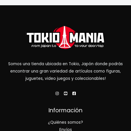
Somos una tienda ubicada en Tokio, Japón donde podrás
encontrar una gran variedad de artículos como figuras,
juguetes, video juegos y coleccionables!
Información
¿Quiénes somos?
Envíos