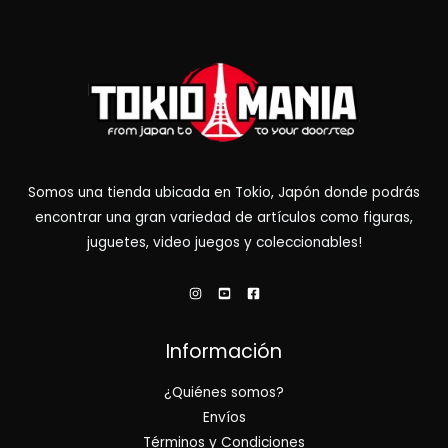
Somos una tienda ubicada en Tokio, Japón donde podrás
encontrar una gran variedad de artículos como figuras,
juguetes, video juegos y coleccionables!
Información
¿Quiénes somos?
Envíos
Términos y Condiciones