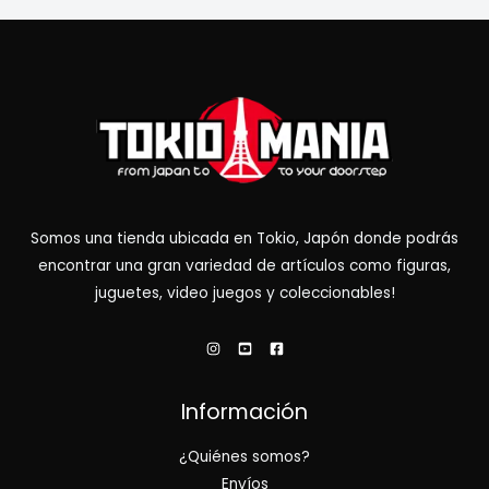
Somos una tienda ubicada en Tokio, Japón donde podrás
encontrar una gran variedad de artículos como figuras,
juguetes, video juegos y coleccionables!
Información
¿Quiénes somos?
Envíos