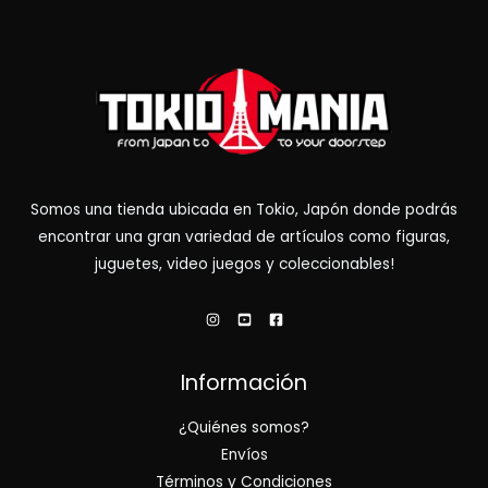
Somos una tienda ubicada en Tokio, Japón donde podrás
encontrar una gran variedad de artículos como figuras,
juguetes, video juegos y coleccionables!
Información
¿Quiénes somos?
Envíos
Términos y Condiciones