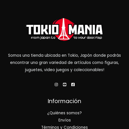
Somos una tienda ubicada en Tokio, Japón donde podrás
encontrar una gran variedad de artículos como figuras,
juguetes, video juegos y coleccionables!
Información
¿Quiénes somos?
Envíos
Términos y Condiciones