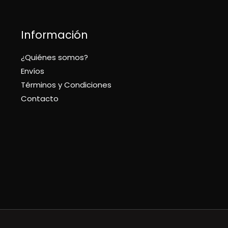
Información
¿Quiénes somos?
Envíos
Términos y Condiciones
Contacto