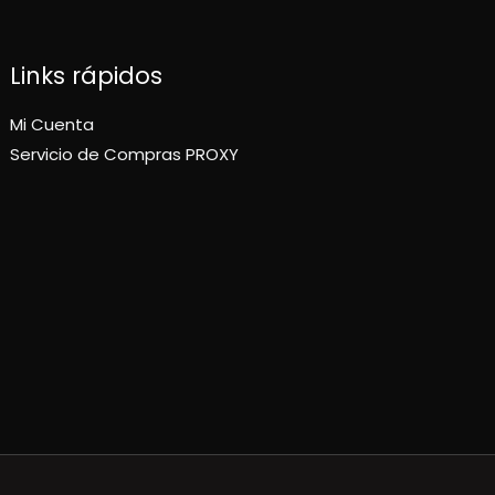
Links rápidos
Mi Cuenta
Servicio de Compras PROXY