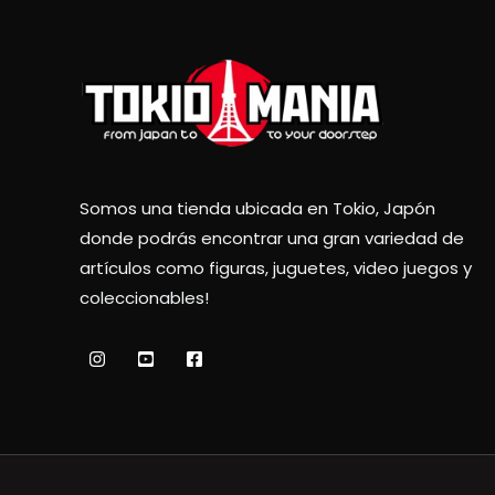
Somos una tienda ubicada en Tokio, Japón
donde podrás encontrar una gran variedad de
artículos como figuras, juguetes, video juegos y
coleccionables!