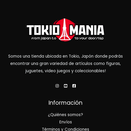
Somos una tienda ubicada en Tokio, Japón donde podrás
encontrar una gran variedad de artículos como figuras,
juguetes, video juegos y coleccionables!
Información
¿Quiénes somos?
Envíos
Términos y Condiciones