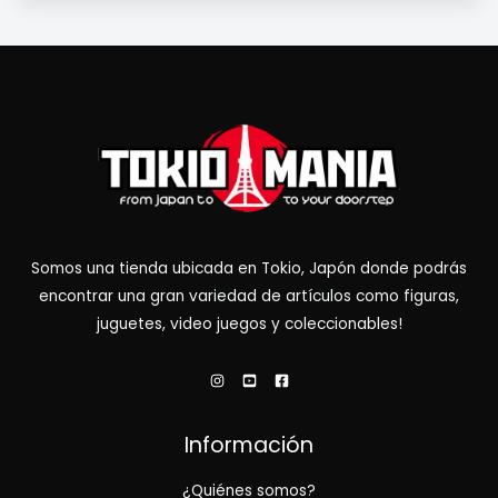
Somos una tienda ubicada en Tokio, Japón donde podrás
encontrar una gran variedad de artículos como figuras,
juguetes, video juegos y coleccionables!
Información
¿Quiénes somos?