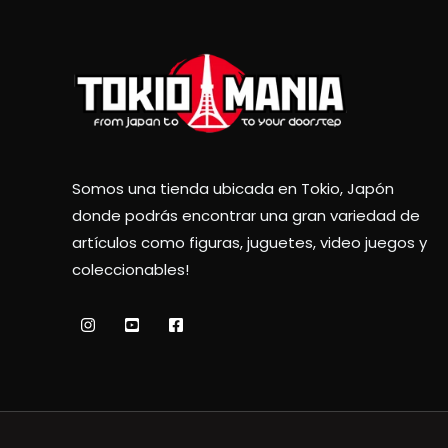
Somos una tienda ubicada en Tokio, Japón
donde podrás encontrar una gran variedad de
artículos como figuras, juguetes, video juegos y
coleccionables!