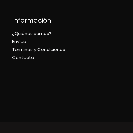
Información
¿Quiénes somos?
Envíos
Términos y Condiciones
Contacto