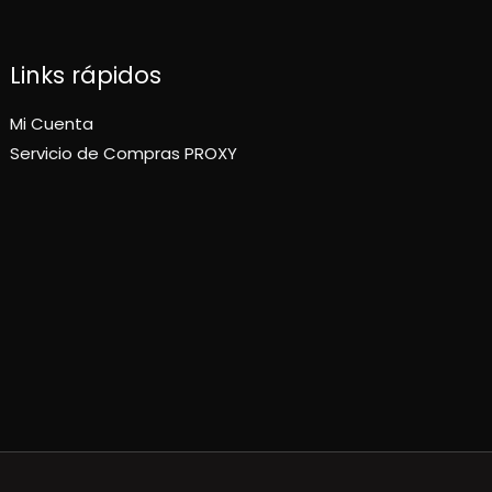
Links rápidos
Mi Cuenta
Servicio de Compras PROXY