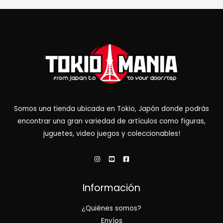
Somos una tienda ubicada en Tokio, Japón donde podrás
encontrar una gran variedad de artículos como figuras,
juguetes, video juegos y coleccionables!
Información
¿Quiénes somos?
Envíos