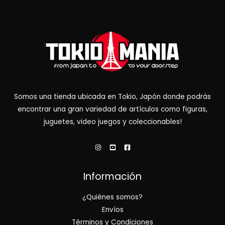
Somos una tienda ubicada en Tokio, Japón donde podrás
encontrar una gran variedad de artículos como figuras,
juguetes, video juegos y coleccionables!
Información
¿Quiénes somos?
Envíos
Términos y Condiciones