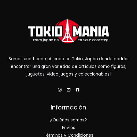
Somos una tienda ubicada en Tokio, Japón donde podrás
encontrar una gran variedad de artículos como figuras,
juguetes, video juegos y coleccionables!
Información
¿Quiénes somos?
Envíos
Términos y Condiciones