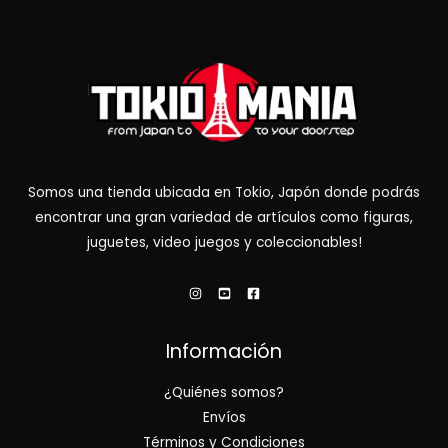
Somos una tienda ubicada en Tokio, Japón donde podrás
encontrar una gran variedad de artículos como figuras,
juguetes, video juegos y coleccionables!
Información
¿Quiénes somos?
Envíos
Términos y Condiciones