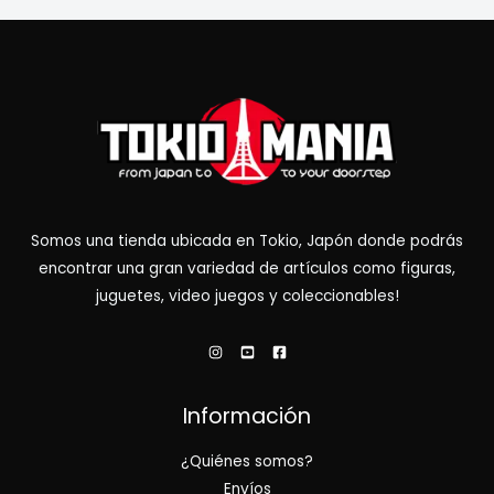
Somos una tienda ubicada en Tokio, Japón donde podrás
encontrar una gran variedad de artículos como figuras,
juguetes, video juegos y coleccionables!
Información
¿Quiénes somos?
Envíos