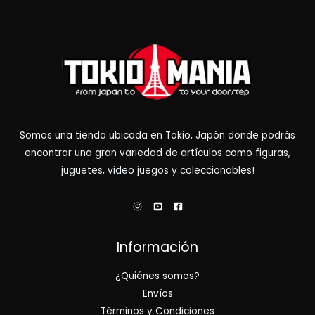
Somos una tienda ubicada en Tokio, Japón donde podrás
encontrar una gran variedad de artículos como figuras,
juguetes, video juegos y coleccionables!
Información
¿Quiénes somos?
Envíos
Términos y Condiciones