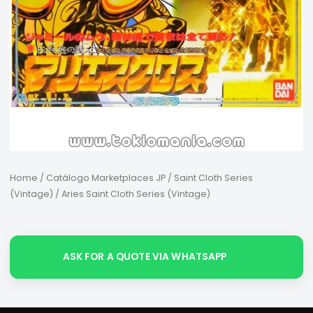
Home
/
Catálogo Marketplaces JP
/
Saint Cloth Series
(Vintage)
/ Aries Saint Cloth Series (Vintage)
ASK FOR A QUOTE VIA WHATSAPP