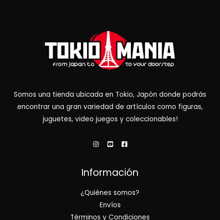
Somos una tienda ubicada en Tokio, Japón donde podrás
encontrar una gran variedad de artículos como figuras,
juguetes, video juegos y coleccionables!
Información
¿Quiénes somos?
Envíos
Términos y Condiciones