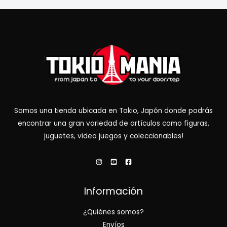
Somos una tienda ubicada en Tokio, Japón donde podrás
encontrar una gran variedad de artículos como figuras,
juguetes, video juegos y coleccionables!
Información
¿Quiénes somos?
Envíos