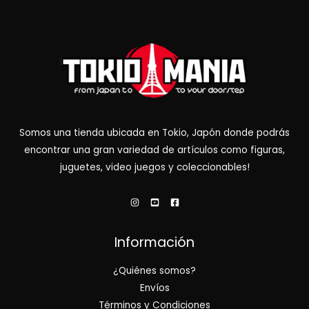
Somos una tienda ubicada en Tokio, Japón donde podrás
encontrar una gran variedad de artículos como figuras,
juguetes, video juegos y coleccionables!
Información
¿Quiénes somos?
Envíos
Términos y Condiciones