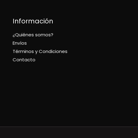
Información
¿Quiénes somos?
Envíos
Términos y Condiciones
Contacto