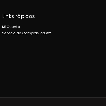
Links rápidos
Mi Cuenta
Servicio de Compras PROXY