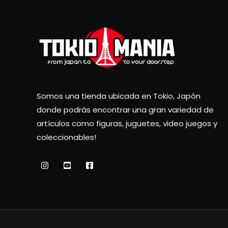
Somos una tienda ubicada en Tokio, Japón
donde podrás encontrar una gran variedad de
artículos como figuras, juguetes, video juegos y
coleccionables!