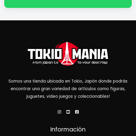
Somos una tienda ubicada en Tokio, Japón donde podrás
encontrar una gran variedad de artículos como figuras,
juguetes, video juegos y coleccionables!
Información