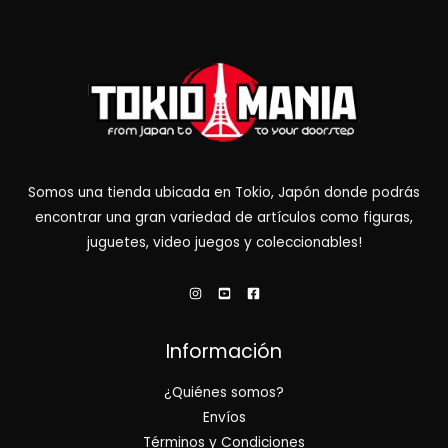
Somos una tienda ubicada en Tokio, Japón donde podrás
encontrar una gran variedad de artículos como figuras,
juguetes, video juegos y coleccionables!
Información
¿Quiénes somos?
Envíos
Términos y Condiciones