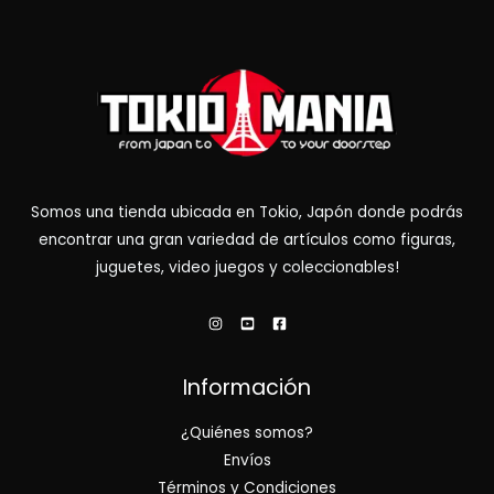
Somos una tienda ubicada en Tokio, Japón donde podrás
encontrar una gran variedad de artículos como figuras,
juguetes, video juegos y coleccionables!
Información
¿Quiénes somos?
Envíos
Términos y Condiciones