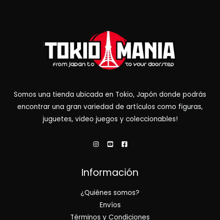
Somos una tienda ubicada en Tokio, Japón donde podrás
encontrar una gran variedad de artículos como figuras,
juguetes, video juegos y coleccionables!
Información
¿Quiénes somos?
Envíos
Términos y Condiciones