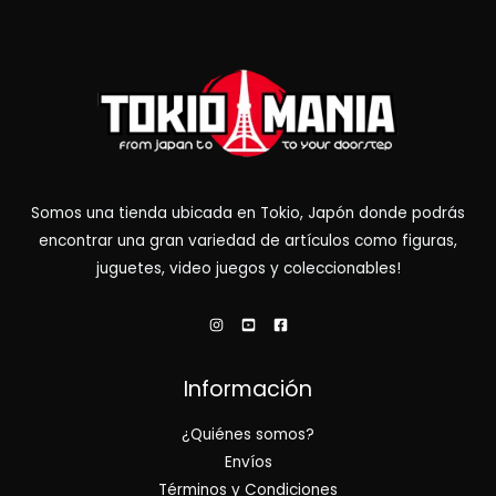
Somos una tienda ubicada en Tokio, Japón donde podrás
encontrar una gran variedad de artículos como figuras,
juguetes, video juegos y coleccionables!
Información
¿Quiénes somos?
Envíos
Términos y Condiciones