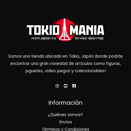
Somos una tienda ubicada en Tokio, Japón donde podrás
encontrar una gran variedad de artículos como figuras,
juguetes, video juegos y coleccionables!
Información
¿Quiénes somos?
Envíos
Términos y Condiciones