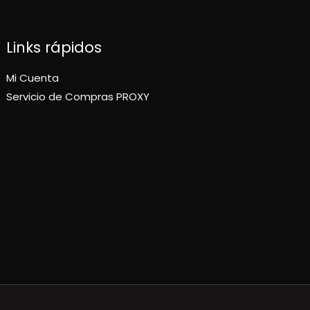
Links rápidos
Mi Cuenta
Servicio de Compras PROXY