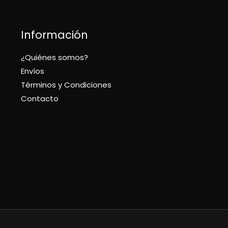
Información
¿Quiénes somos?
Envíos
Términos y Condiciones
Contacto