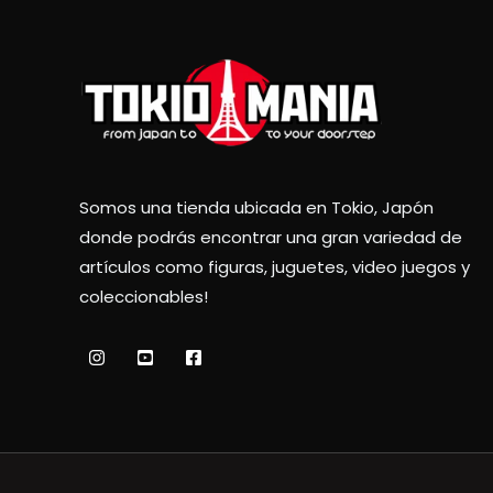
Somos una tienda ubicada en Tokio, Japón
donde podrás encontrar una gran variedad de
artículos como figuras, juguetes, video juegos y
coleccionables!