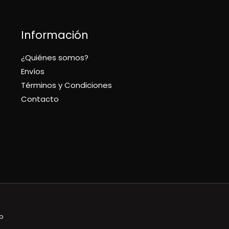
Información
¿Quiénes somos?
Envíos
Términos y Condiciones
Contacto
p