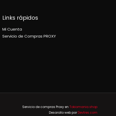
Links rápidos
Mi Cuenta
Servicio de Compras PROXY
Servicio de compras Proxy en
Tokiomania.shop
Desarollo web por
Devtres.com