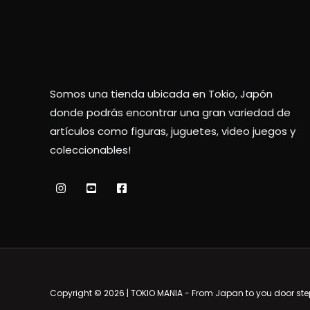
Somos una tienda ubicada en Tokio, Japón
donde podrás encontrar una gran variedad de
artículos como figuras, juguetes, video juegos y
coleccionables!
Copyright © 2026 | TOKIO MANIA - From Japan to you door ste