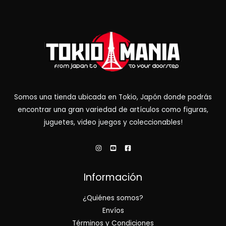
Somos una tienda ubicada en Tokio, Japón donde podrás
encontrar una gran variedad de artículos como figuras,
juguetes, video juegos y coleccionables!
Información
¿Quiénes somos?
Envíos
Términos y Condiciones