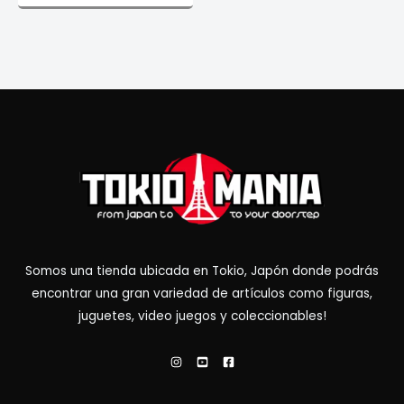
Somos una tienda ubicada en Tokio, Japón donde podrás
encontrar una gran variedad de artículos como figuras,
juguetes, video juegos y coleccionables!