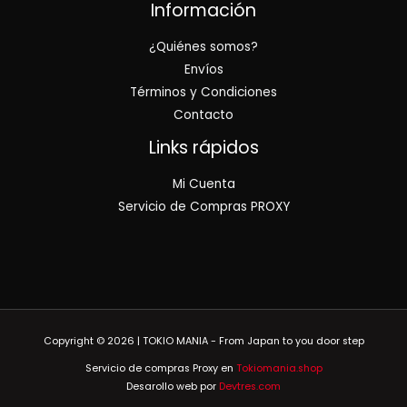
Información
¿Quiénes somos?
Envíos
Términos y Condiciones
Contacto
Links rápidos
Mi Cuenta
Servicio de Compras PROXY
Copyright © 2026 | TOKIO MANIA - From Japan to you door step
Servicio de compras Proxy en
Tokiomania.shop
Desarollo web por
Devtres.com