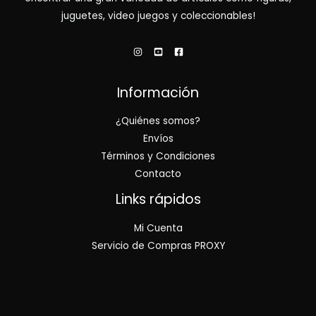
juguetes, video juegos y coleccionables!
Información
¿Quiénes somos?
Envíos
Términos y Condiciones
Contacto
Links rápidos
Mi Cuenta
Servicio de Compras PROXY