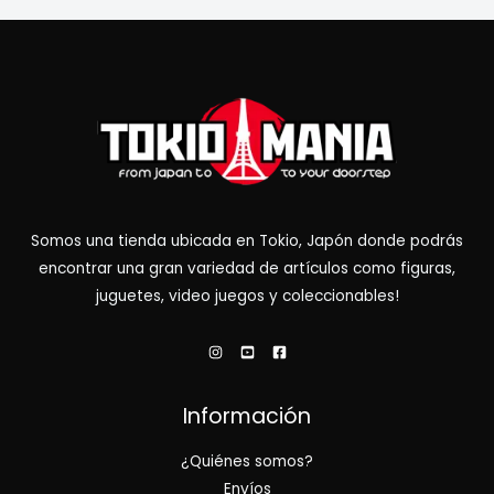
Somos una tienda ubicada en Tokio, Japón donde podrás
encontrar una gran variedad de artículos como figuras,
juguetes, video juegos y coleccionables!
Información
¿Quiénes somos?
Envíos